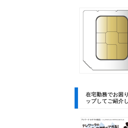
在宅勤務でお困り
ップしてご紹介