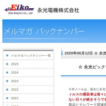
2020年06月12日 ☆
メルマガバックナンバー一覧
2025
☆ 永光ピック
2024
2023
※本メールは、過去に永光
2022
ィルスの感染者は徐々
2021
ない日々が続きそうで
商品とテレワーク関連