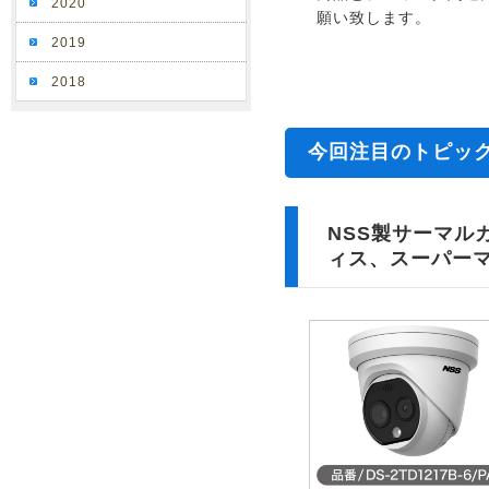
2020
願い致します。
2019
2018
今回注目のトピッ
NSS製サーマル
ィス、スーパー