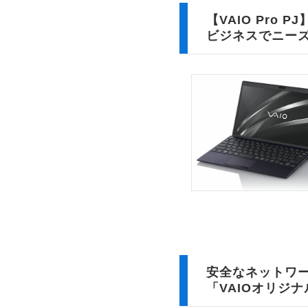
【VAIO Pro
ビジネスでニー
安全なネットワー
「VAIOオリジナ