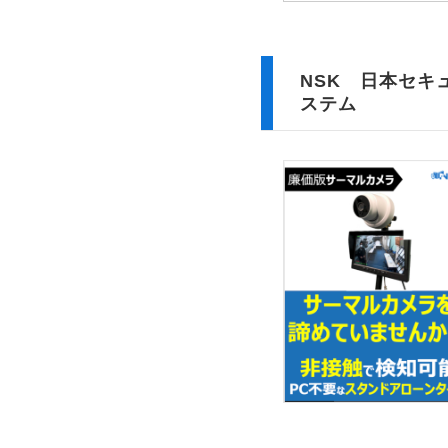
NSK 日本セキ
ステム