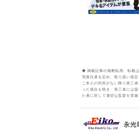
◆ 掲載記事の無断転用、転載
理責任者を定め、取り扱い規定
ご本人の同意がない限り第三者
った場合を除き、第三者には提
た者に対して適切な監督を実施