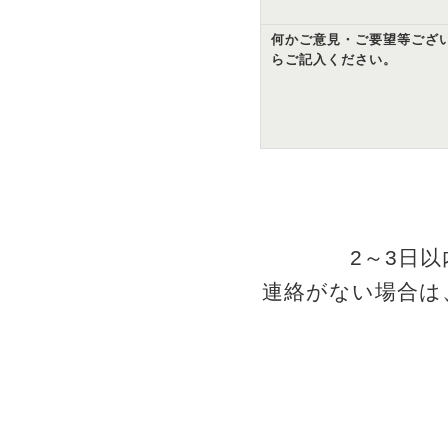
何かご意見・ご要望等ござ
らご記入ください。
2～3日
連絡がない場合は