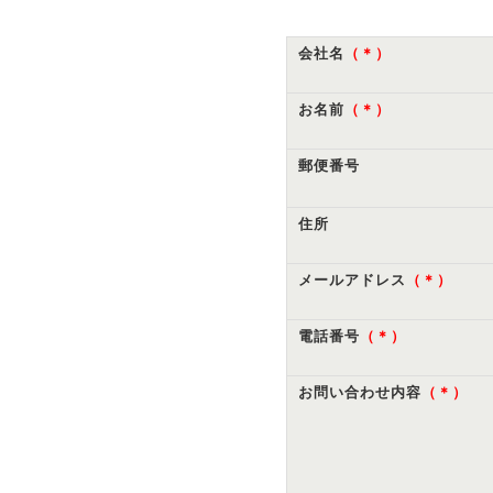
会社名
（＊）
お名前
（＊）
郵便番号
住所
メールアドレス
（＊）
電話番号
（＊）
お問い合わせ内容
（＊）