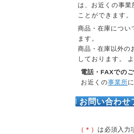
は、お近くの事業
ことができます。
商品・在庫につい
ます。
商品・在庫以外の
しております。 
電話・FAXでの
お近くの
事業所
お問い合わせ
せは、こちら
（＊）
は必須入力